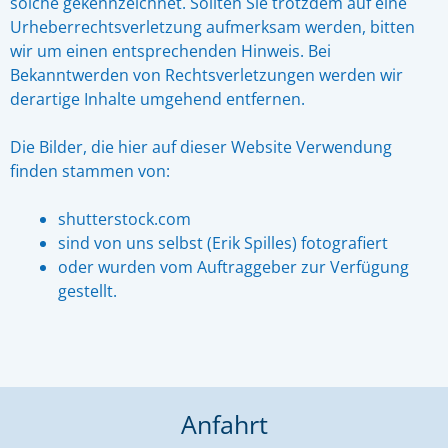
solche gekennzeichnet. Sollten Sie trotzdem auf eine
Urheberrechtsverletzung aufmerksam werden, bitten
wir um einen entsprechenden Hinweis. Bei
Bekanntwerden von Rechtsverletzungen werden wir
derartige Inhalte umgehend entfernen.
Die Bilder, die hier auf dieser Website Verwendung
finden stammen von:
shutterstock.com
sind von uns selbst (Erik Spilles) fotografiert
oder wurden vom Auftraggeber zur Verfügung
gestellt.
Anfahrt