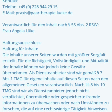
Kontakt:
Telefon: +49 (0) 228 944 29 15
E-Mail: praxis@paartherapie-lueke.de
Verantwortlich für den Inhalt nach § 55 Abs. 2 RStV:
Frau Angela Lüke
Haftungsausschluss:
Haftung für Inhalte
Die Inhalte unserer Seiten wurden mit größter Sorgfalt
erstellt. Für die Richtigkeit, Vollständigkeit und Aktualität
der Inhalte können wir jedoch keine Gewähr
übernehmen. Als Diensteanbieter sind wir gemäß § 7
Abs.1 TMG für eigene Inhalte auf diesen Seiten nach den
allgemeinen Gesetzen verantwortlich. Nach §§ 8 bis 10
TMG sind wir als Diensteanbieter jedoch nicht
verpflichtet, übermittelte oder gespeicherte fremde
Informationen zu überwachen oder nach Umständen zu
forschen, die auf eine rechtswidrige Tätigkeit hinweisen.