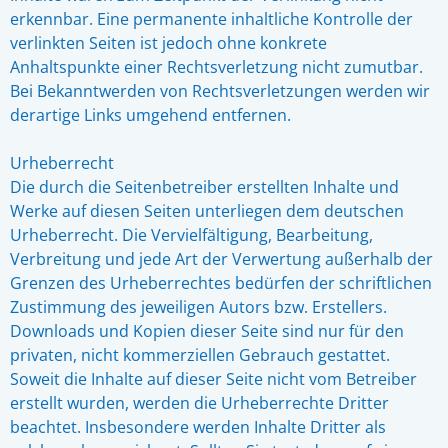
erkennbar. Eine permanente inhaltliche Kontrolle der
verlinkten Seiten ist jedoch ohne konkrete
Anhaltspunkte einer Rechtsverletzung nicht zumutbar.
Bei Bekanntwerden von Rechtsverletzungen werden wir
derartige Links umgehend entfernen.
Urheberrecht
Die durch die Seitenbetreiber erstellten Inhalte und
Werke auf diesen Seiten unterliegen dem deutschen
Urheberrecht. Die Vervielfältigung, Bearbeitung,
Verbreitung und jede Art der Verwertung außerhalb der
Grenzen des Urheberrechtes bedürfen der schriftlichen
Zustimmung des jeweiligen Autors bzw. Erstellers.
Downloads und Kopien dieser Seite sind nur für den
privaten, nicht kommerziellen Gebrauch gestattet.
Soweit die Inhalte auf dieser Seite nicht vom Betreiber
erstellt wurden, werden die Urheberrechte Dritter
beachtet. Insbesondere werden Inhalte Dritter als