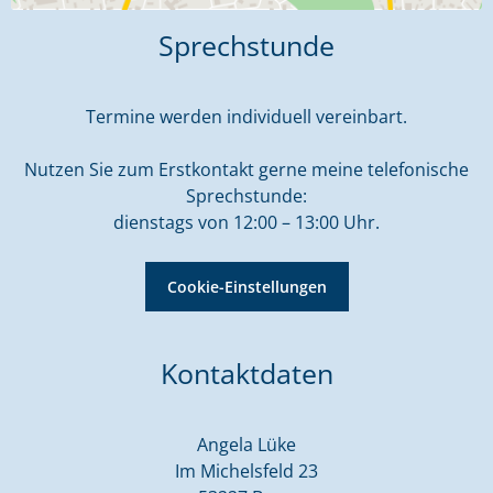
Sprechstunde
Termine werden individuell vereinbart.
Nutzen Sie zum Erstkontakt gerne meine telefonische
Sprechstunde:
dienstags von 12:00 – 13:00 Uhr.
Cookie-Einstellungen
Kontaktdaten
Angela Lüke
Im Michelsfeld 23