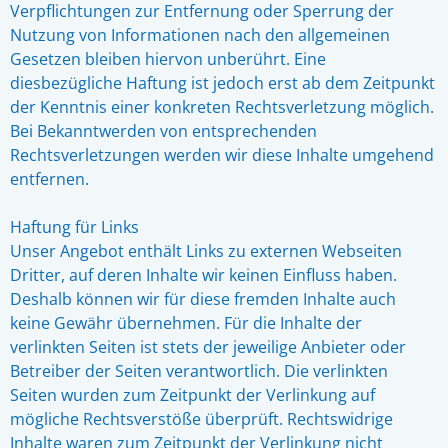
Verpflichtungen zur Entfernung oder Sperrung der
Nutzung von Informationen nach den allgemeinen
Gesetzen bleiben hiervon unberührt. Eine
diesbezügliche Haftung ist jedoch erst ab dem Zeitpunkt
der Kenntnis einer konkreten Rechtsverletzung möglich.
Bei Bekanntwerden von entsprechenden
Rechtsverletzungen werden wir diese Inhalte umgehend
entfernen.
Haftung für Links
Unser Angebot enthält Links zu externen Webseiten
Dritter, auf deren Inhalte wir keinen Einfluss haben.
Deshalb können wir für diese fremden Inhalte auch
keine Gewähr übernehmen. Für die Inhalte der
verlinkten Seiten ist stets der jeweilige Anbieter oder
Betreiber der Seiten verantwortlich. Die verlinkten
Seiten wurden zum Zeitpunkt der Verlinkung auf
mögliche Rechtsverstöße überprüft. Rechtswidrige
Inhalte waren zum Zeitpunkt der Verlinkung nicht