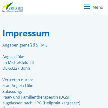
Menü
Impressum
Angaben gemäß § 5 TMG:
Angela Lüke
Im Michelsfeld 23
DE-53227 Bonn
Vertreten durch:
Frau Angela Lüke
Zulassung:
Paar- und Familientherapeutin (DGSF)
zugelassen nach HPG (Heilpraktikergesetz)