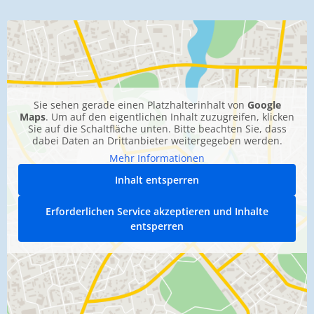
Sie sehen gerade einen Platzhalterinhalt von
Google
Maps
. Um auf den eigentlichen Inhalt zuzugreifen, klicken
Sie auf die Schaltfläche unten. Bitte beachten Sie, dass
dabei Daten an Drittanbieter weitergegeben werden.
Mehr Informationen
Inhalt entsperren
Erforderlichen Service akzeptieren und Inhalte
entsperren