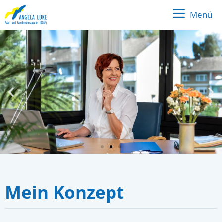
Menü
Mein Konzept