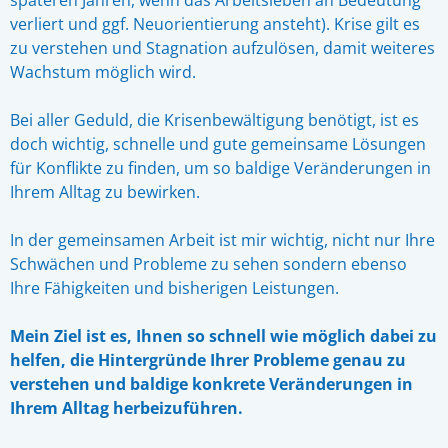
späteren Jahren, wenn das Arbeitsleben an Bedeutung
verliert und ggf. Neuorientierung ansteht). Krise gilt es
zu verstehen und Stagnation aufzulösen, damit weiteres
Wachstum möglich wird.
Bei aller Geduld, die Krisenbewältigung benötigt, ist es
doch wichtig, schnelle und gute gemeinsame Lösungen
für Konflikte zu finden, um so baldige Veränderungen in
Ihrem Alltag zu bewirken.
In der gemeinsamen Arbeit ist mir wichtig, nicht nur Ihre
Schwächen und Probleme zu sehen sondern ebenso
Ihre Fähigkeiten und bisherigen Leistungen.
Mein Ziel ist es, Ihnen so schnell wie möglich dabei zu
helfen, die Hintergründe Ihrer Probleme genau zu
verstehen und baldige konkrete Veränderungen in
Ihrem Alltag herbeizuführen.