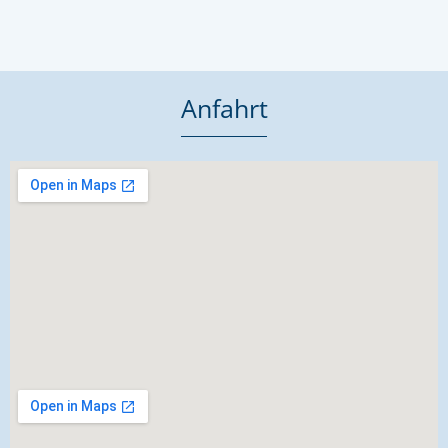
Anfahrt