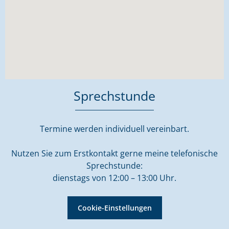
Sprechstunde
Termine werden individuell vereinbart.
Nutzen Sie zum Erstkontakt gerne meine telefonische
Sprechstunde:
dienstags von 12:00 – 13:00 Uhr.
Cookie-Einstellungen