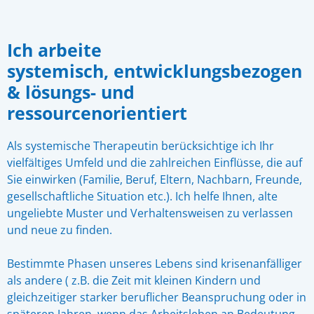
Ich arbeite
systemisch, entwicklungsbezogen
& lösungs- und
ressourcenorientiert
Als systemische Therapeutin berücksichtige ich Ihr
vielfältiges Umfeld und die zahlreichen Einflüsse, die auf
Sie einwirken (Familie, Beruf, Eltern, Nachbarn, Freunde,
gesellschaftliche Situation etc.). Ich helfe Ihnen, alte
ungeliebte Muster und Verhaltensweisen zu verlassen
und neue zu finden.
Bestimmte Phasen unseres Lebens sind krisenanfälliger
als andere ( z.B. die Zeit mit kleinen Kindern und
gleichzeitiger starker beruflicher Beanspruchung oder in