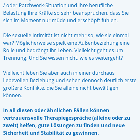
/ oder Patchwork-Situation und Ihre berufliche
Belastung Ihre Kräfte so sehr beanspruchen, dass Sie
sich im Moment nur müde und erschöpft fühlen.
Die sexuelle Intimität ist nicht mehr so, wie sie einmal
war? Möglicherweise spielt eine Außenbeziehung eine
Rolle und bedrängt Ihr Leben. Vielleicht geht es um
Trennung. Und Sie wissen nicht, wie es weitergeht?
Vielleicht leben Sie aber auch in einer durchaus
liebevollen Beziehung und sehen dennoch deutlich erste
größere Konflikte, die Sie alleine nicht bewältigen
können.
In all diesen oder ähnlichen Fällen können
vertrauensvolle Therapiegespräche (alleine oder zu
zweit) helfen, gute Lösungen zu finden und neue
Sicherheit und Stabilität zu gewinnen.