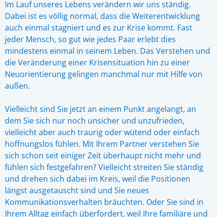
Im Lauf unseres Lebens verändern wir uns ständig.
Dabei ist es völlig normal, dass die Weiterentwicklung
auch einmal stagniert und es zur Krise kommt. Fast
jeder Mensch, so gut wie jedes Paar erlebt dies
mindestens einmal in seinem Leben. Das Verstehen und
die Veränderung einer Krisensituation hin zu einer
Neuorientierung gelingen manchmal nur mit Hilfe von
außen.
Vielleicht sind Sie jetzt an einem Punkt angelangt, an
dem Sie sich nur noch unsicher und unzufrieden,
vielleicht aber auch traurig oder wütend oder einfach
hoffnungslos fühlen. Mit Ihrem Partner verstehen Sie
sich schon seit einiger Zeit überhaupt nicht mehr und
fühlen sich festgefahren? Vielleicht streiten Sie ständig
und drehen sich dabei im Kreis, weil die Positionen
längst ausgetauscht sind und Sie neues
Kommunikationsverhalten bräuchten. Oder Sie sind in
Ihrem Alltag einfach überfordert, weil Ihre familiäre und