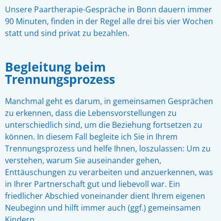
Unsere Paartherapie-Gespräche in Bonn dauern immer
90 Minuten, finden in der Regel alle drei bis vier Wochen
statt und sind privat zu bezahlen.
Begleitung beim
Trennungsprozess
Manchmal geht es darum, in gemeinsamen Gesprächen
zu erkennen, dass die Lebensvorstellungen zu
unterschiedlich sind, um die Beziehung fortsetzen zu
können. In diesem Fall begleite ich Sie in Ihrem
Trennungsprozess und helfe Ihnen, loszulassen: Um zu
verstehen, warum Sie auseinander gehen,
Enttäuschungen zu verarbeiten und anzuerkennen, was
in Ihrer Partnerschaft gut und liebevoll war. Ein
friedlicher Abschied voneinander dient Ihrem eigenen
Neubeginn und hilft immer auch (ggf.) gemeinsamen
Kindern.