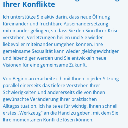
Ihrer Konflikte
Ich unterstütze Sie aktiv darin, dass neue Öffnung
füreinander und fruchtbare Auseinandersetzung
miteinander gelingen, so dass Sie den Sinn Ihrer Krise
verstehen, Verletzungen heilen und Sie wieder
liebevoller miteinander umgehen können. Ihre
gemeinsame Sexualität kann wieder gleichgewichtiger
und lebendiger werden und Sie entwickeln neue
Visionen für eine gemeinsame Zukunft.
Von Beginn an erarbeite ich mit Ihnen in jeder Sitzung
parallel einerseits das tiefere Verstehen Ihrer
Schwierigkeiten und andererseits die von Ihnen
gewünschte Veränderung Ihrer praktischen
Alltagssituation. Ich halte es für wichtig, Ihnen schnell
erstes „Werkzeug“ an die Hand zu geben, mit dem Sie
Ihre momentanen Konflikte lösen können.