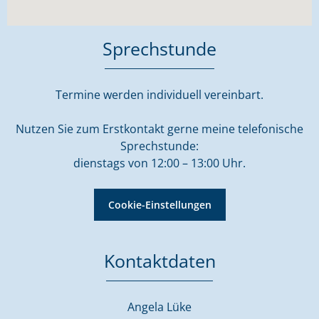
Sprechstunde
Termine werden individuell vereinbart.
Nutzen Sie zum Erstkontakt gerne meine telefonische
Sprechstunde:
dienstags von 12:00 – 13:00 Uhr.
Cookie-Einstellungen
Kontaktdaten
Angela Lüke