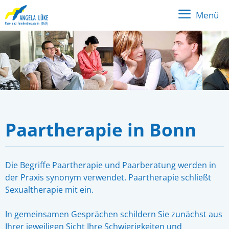
Menü
Paartherapie in Bonn
Die Begriffe Paartherapie und Paarberatung werden in
der Praxis synonym verwendet. Paartherapie schließt
Sexualtherapie mit ein.
In gemeinsamen Gesprächen schildern Sie zunächst aus
Ihrer jeweiligen Sicht Ihre Schwierigkeiten und