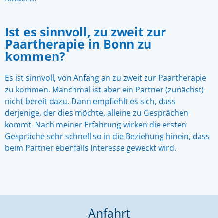
Ist es sinnvoll, zu zweit zur
Paartherapie in Bonn zu
kommen?
Es ist sinnvoll, von Anfang an zu zweit zur Paartherapie
zu kommen. Manchmal ist aber ein Partner (zunächst)
nicht bereit dazu. Dann empfiehlt es sich, dass
derjenige, der dies möchte, alleine zu Gesprächen
kommt. Nach meiner Erfahrung wirken die ersten
Gespräche sehr schnell so in die Beziehung hinein, dass
beim Partner ebenfalls Interesse geweckt wird.
Anfahrt