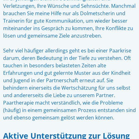
Verletzungen, Ihre Wünsche und Sehnsüchte. Manchmal
brauchen Sie meine Hilfe nur als Dolmetscherin und
Trainerin für gute Kommunikation, um wieder besser
miteinander ins Gespräch zu kommen, Ihre Konflikte zu
lösen und gemeinsame Ziele anzustreben.
Sehr viel häufiger allerdings geht es bei einer Paarkrise
darum, deren Bedeutung in der Tiefe zu verstehen. Oft
tauchen in besonders belasteten Zeiten alte
Erfahrungen und gut gelernte Muster aus der Kindheit
und Jugend in der Partnerschaft erneut auf. Sie
behindern einerseits die Wertschätzung für uns selbst
und andererseits die Liebe zu unserem Partner.
Paartherapie macht verständlich, wie die Probleme
(häufig) in einem gemeinsamen Prozess entstanden sind
und ebenso gemeinsam gelöst werden können.
Aktive Unterstützung zur Lösung